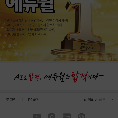
로그인
PC버전
패밀리 사이트