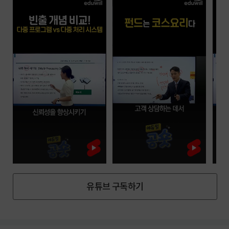
할인 혜택 받고 시작하기
유튜브 구독하기